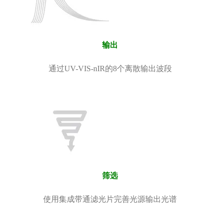
输出
通过UV-VIS-nIR的8个离散输出波段
筛选
使用集成带通滤光片完善光源输出光谱