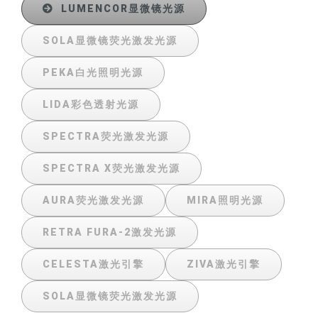
LUMENCOR显微镜光源
SOLA显微镜荧光激发光源
PEKA白光照明光源
LIDA彩色透射光源
SPECTRA荧光激发光源
SPECTRA X荧光激发光源
AURA荧光激发光源
MIRA照明光源
RETRA FURA-2激发光源
CELESTA激光引擎
ZIVA激光引擎
SOLA显微镜荧光激发光源