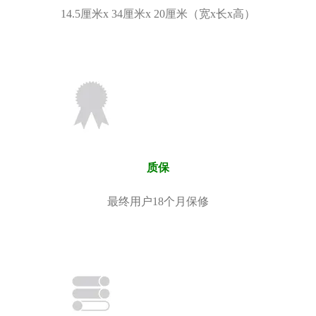
14.5厘米x 34厘米x 20厘米（宽x长x高）
质保
最终用户18个月保修