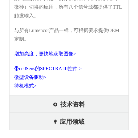
微秒）切换的应用，所有八个信号源都提供了TTL
触发输入。
与所有Lumencor产品一样，可根据要求提供OEM
定制。
增加亮度，更快地获取图像>
带cellSens的SPECTRA III控件 >
微型设备驱动>
待机模式
>
技术资料
应用领域