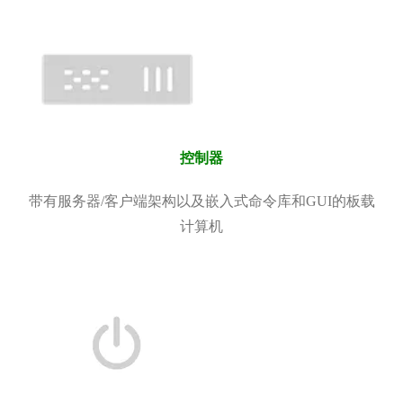
控制器
带有服务器/客户端架构以及嵌入式命令库和GUI的板载
计算机