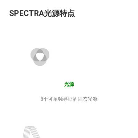
SPECTRA光源特点
光源
8个可单独寻址的固态光源