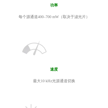
功率
每个源通道400–700 mW（取决于滤光片）
速度
最大10 kHz光源通道切换