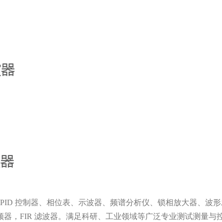
，包括PID 控制器、相位表、示波器、频谱分析仪、锁相放大器、
器，FIR 滤波器。满足科研、工业领域等广泛专业测试测量与