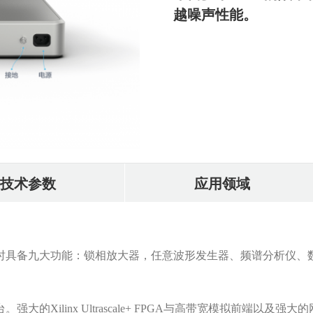
越噪声性能。
技术参数
应用领域
。同时具备九大功能：锁相放大器，任意波形发生器、频谱分析仪、
。强大的Xilinx Ultrascale+ FPGA与高带宽模拟前端