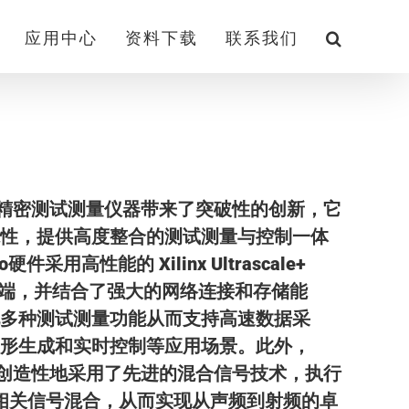
应用中心
资料下载
联系我们
件定义精密测试测量仪器带来了突破性的创新，它
性，提供高度整合的测试测量与控制一体
件采用高性能的 Xilinx Ultrascale+
拟前端，并结合了强大的网络连接和存储能
多种测试测量功能从而支持高速数据采
形生成和实时控制等应用场景。此外，
设计还创造性地采用了先进的混合信号技术，执行
频率相关信号混合，从而实现从声频到射频的卓