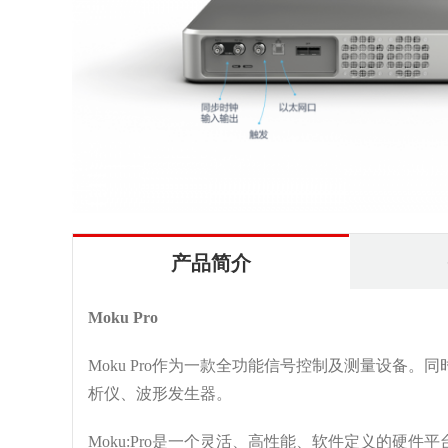
产品简介
Moku Pro
Moku Pro作为一款全功能信号控制及测量设备
析仪、波形发生器。
Moku:Pro是一个灵活、高性能、软件定义的硬件平台