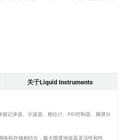
关于Liquid Instruments
数据记录器、示波器、相位计、PID控制器、频谱分
以及强大的网络和存储相结合，极大限度地提高灵活性和性