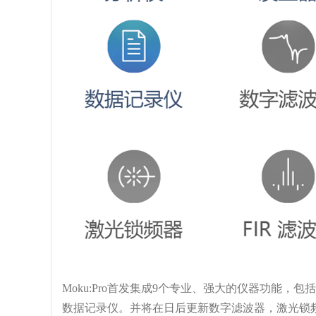
Moku:Pro首发集成9个专业、强大的仪器功能
数据记录仪。并将在日后更新数字滤波器，激光锁频