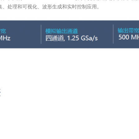
据采集、处理和可视化、波形生成和实时控制应用。