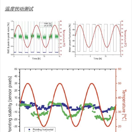
温度扰动测试