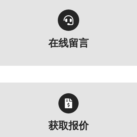
在线留言
获取报价