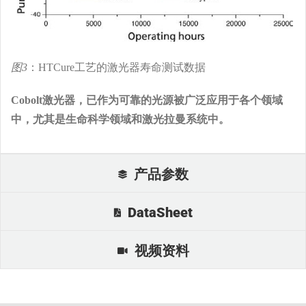
图3
：HTCure工艺的激光器寿命测试数据
Cobolt激光器，已作为可靠的光源被广泛应用于各个领域
中，尤其是生命科学领域和激光拉曼系统中。
产品参数
DataSheet
视频资料