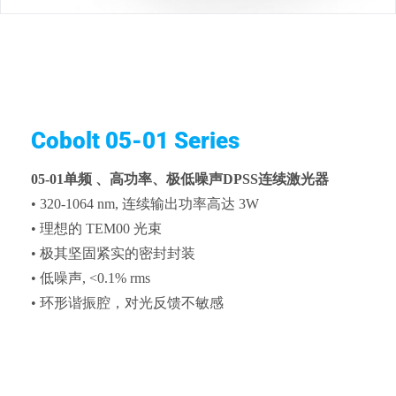
Cobolt 05-01 Series
05-01单频 、高功率、极低噪声DPSS连续激光器
• 320-1064 nm, 连续输出功率高达 3W
• 理想的 TEM00 光束
• 极其坚固紧实的密封封装
• 低噪声, <0.1% rms
• 环形谐振腔，对光反馈不敏感