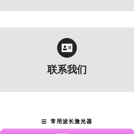
联系我们
常用波长激光器