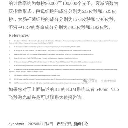
的计数率约为每秒90,000至100,000个光子。衰减函数为
双指数形式，酵母细胞的成分分别为632皮秒和3525皮
秒，大肠杆菌细胞的成分分别为1573皮秒和4740皮秒。
溶液中TRP的寿命成分分别为2463皮秒和3192皮秒。
References
如果您对于上面描述的BH的FLIM系统或者 540nm Valo
飞秒激光感兴趣可以联系大侦探咨询！
dynadmin
|
2025年11月4日
|
产品资讯
,
新闻中心