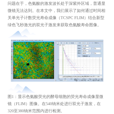
问题在于，色氨酸的激发波长处于深紫外区域，普通显
微镜无法达到。在本文中，我们展示了如何通过时间相
关单光子计数荧光寿命成像（TCSPC FLIM）结合新型
绿色飞秒激光的双光子激发来获取色氨酸寿命图像。
图1：显示色氨酸荧光的酵母细胞的荧光寿命成像显微
镜（FLIM）图像。在540纳米处进行双光子激发，在
320至380纳米范围内进行检测。