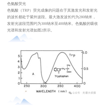
色氨酸荧光
色氨酸（TRP）荧光成像的问题在于其激发光和发射光
的波长都处于紫外波段。最大激发波长约为280纳米，
发射光波段范围约为300纳米至400纳米。色氨酸的吸收
光谱和发射光谱如图2所示。