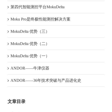
第四代智能测控平台MokuDelta
Moku Pro是终极性能测控解决方案
MokuDelta 优势（三）
MokuDelta 优势（二）
MokuDelta 优势（一）
ANDOR——牛津仪器
ANDOR——36年技术突破与产品进化史
文章目录