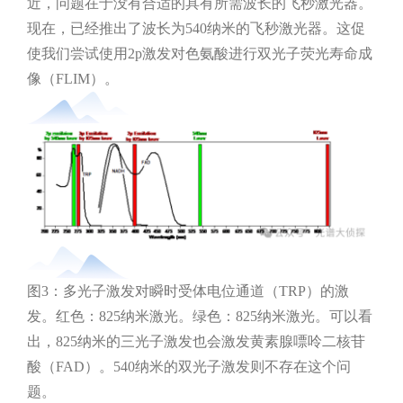
近，问题在于没有合适的具有所需波长的飞秒激光器。
现在，已经推出了波长为540纳米的飞秒激光器。这促
使我们尝试使用2p激发对色氨酸进行双光子荧光寿命成
像（FLIM）。
图3：多光子激发对瞬时受体电位通道（TRP）的激
发。红色：825纳米激光。绿色：825纳米激光。可以看
出，825纳米的三光子激发也会激发黄素腺嘌呤二核苷
酸（FAD）。540纳米的双光子激发则不存在这个问
题。