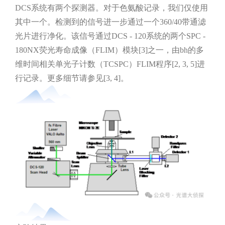
DCS系统有两个探测器。对于色氨酸记录，我们仅使用
其中一个。检测到的信号进一步通过一个360/40带通滤
光片进行净化。该信号通过DCS - 120系统的两个SPC -
180NX荧光寿命成像（FLIM）模块[3]之一，由bh的多
维时间相关单光子计数（TCSPC）FLIM程序[2, 3, 5]进
行记录。更多细节请参见[3, 4]。