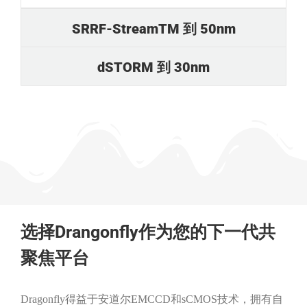
SRRF-StreamTM 到 50nm
dSTORM 到 30nm
选择Drangonfly作为您的下一代共
聚焦平台
Dragonfly得益于安道尔EMCCD和sCMOS技术，拥有自