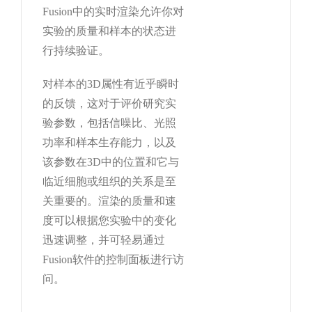
Fusion中的实时渲染允许你对
实验的质量和样本的状态进
行持续验证。
对样本的3D属性有近乎瞬时
的反馈，这对于评价研究实
验参数，包括信噪比、光照
功率和样本生存能力，以及
该参数在3D中的位置和它与
临近细胞或组织的关系是至
关重要的。渲染的质量和速
度可以根据您实验中的变化
迅速调整，并可轻易通过
Fusion软件的控制面板进行访
问。