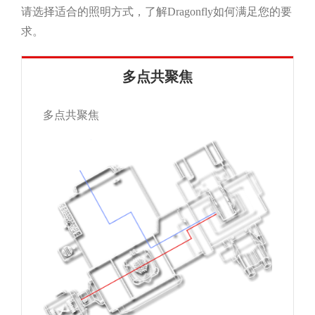
请选择适合的照明方式，了解Dragonfly如何满足您的要
求。
多点共聚焦
多点共聚焦