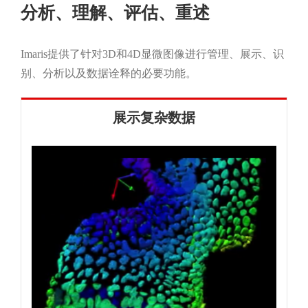
分析、理解、评估、重述
Imaris提供了针对3D和4D显微图像进行管理、展示、识
别、分析以及数据诠释的必要功能。
展示复杂数据