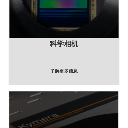
科学相机
了解更多信息