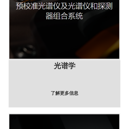
光谱学
了解更多信息