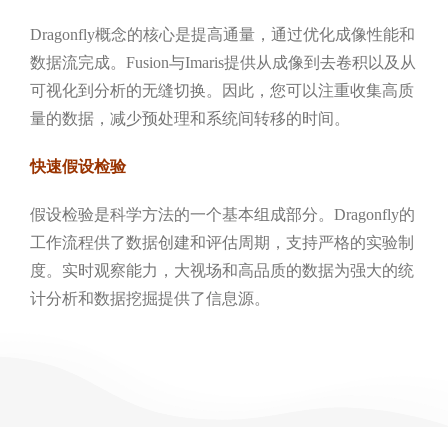
Dragonfly概念的核心是提高通量，通过优化成像性能和
数据流完成。Fusion与Imaris提供从成像到去卷积以及从
可视化到分析的无缝切换。因此，您可以注重收集高质
量的数据，减少预处理和系统间转移的时间。
快速假设检验
假设检验是科学方法的一个基本组成部分。Dragonfly的
工作流程供了数据创建和评估周期，支持严格的实验制
度。实时观察能力，大视场和高品质的数据为强大的统
计分析和数据挖掘提供了信息源。