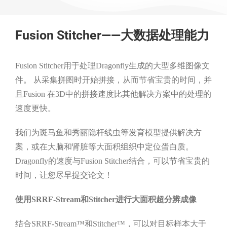
Fusion Stitcher——大数据处理能力
Fusion Stitcher用于处理Dragonfly生成的大型多维图像文
件。 从采集拼图时开始拼接，从而节省宝贵的时间，并
且Fusion 在3D中的拼接速度比其他解决方案中的处理的
速度更快。
我们为斑马鱼和秀丽隐杆线虫等发育模型提供解决方
案，或在大脑和肾脏等大面积组织中定位蛋白质。
Dragonfly的速度与Fusion Stitcher结合，可以节省宝贵的
时间，让您尽早提交论文！
使用SRRF-Stream和Stitcher进行大面积超分辨成像
结合SRRF-Stream™和Stitcher™，可以对目标样本大于