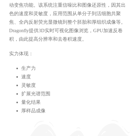
动变焦功能。该系统注重信噪比和图像还原性，因其出
色的速度和灵敏度，应用范围从单分子到活细胞共聚
焦、全内反射荧光显微镜到整个胚胎和厚组织成像等。
Dragonfly提供3D实时可视化图像浏览，GPU加速反卷
积，由此提高分辨率和去卷积速度。
实力体现：
生产力
速度
灵敏度
扩展光谱范围
量化结果
厚样品成像