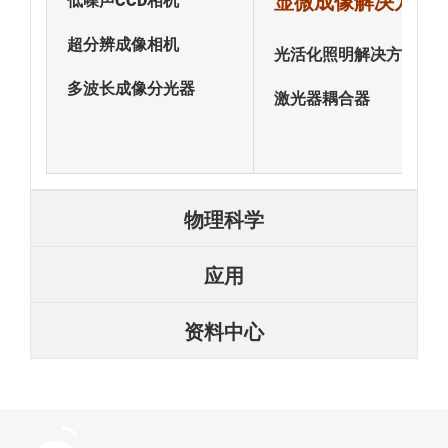
显微成像解决方案
低噪声CCD相机
超分辨成像相机
光活化照明解决方案
多波长成像分光器
激光器耦合器
物理科学
应用
资料中心