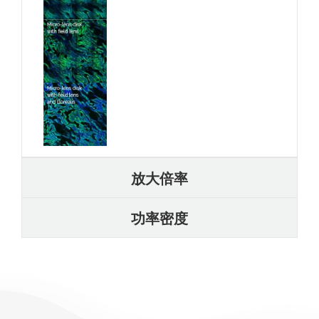
放大倍率
功率密度