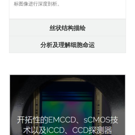
标图像进行深度剖析。
丝状结构描绘
分析及理解细胞命运