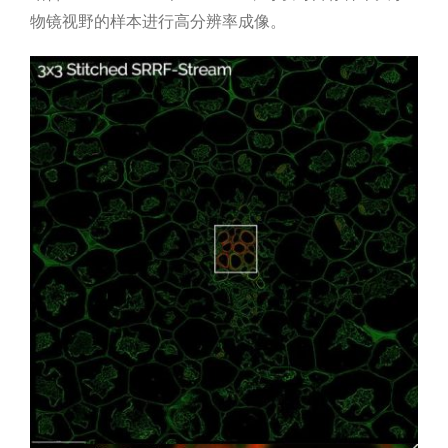
物镜视野的样本进行高分辨率成像。