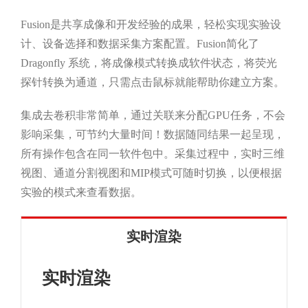
Fusion是共享成像和开发经验的成果，轻松实现实验设
计、设备选择和数据采集方案配置。Fusion简化了
Dragonfly 系统，将成像模式转换成软件状态，将荧光
探针转换为通道，只需点击鼠标就能帮助你建立方案。
集成去卷积非常简单，通过关联来分配GPU任务，不会
影响采集，可节约大量时间！数据随同结果一起呈现，
所有操作包含在同一软件包中。采集过程中，实时三维
视图、通道分割视图和MIP模式可随时切换，以便根据
实验的模式来查看数据。
实时渲染
实时渲染