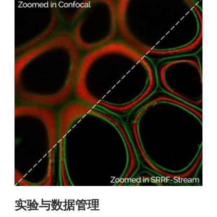
实验与数据管理