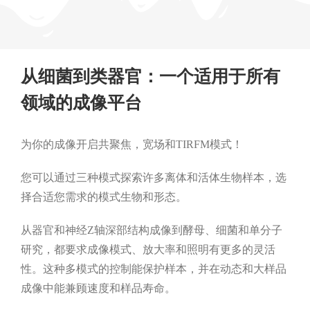
从细菌到类器官：一个适用于所有
领域的成像平台
为你的成像开启共聚焦，宽场和TIRFM模式！
您可以通过三种模式探索许多离体和活体生物样本，选
择合适您需求的模式生物和形态。
从器官和神经Z轴深部结构成像到酵母、细菌和单分子
研究，都要求成像模式、放大率和照明有更多的灵活
性。这种多模式的控制能保护样本，并在动态和大样品
成像中能兼顾速度和样品寿命。