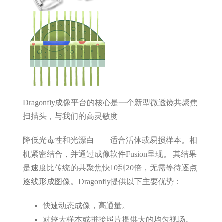
Dragonfly成像平台的核心是一个新型微透镜共聚焦
扫描头，与我们的高灵敏度
降低光毒性和光漂白——适合活体或易损样本。相
机紧密结合，并通过成像软件Fusion呈现。 其结果
是速度比传统的共聚焦快10到20倍，无需等待逐点
逐线形成图像。Dragonfly提供以下主要优势：
快速动态成像，高通量。
对较大样本或拼接照片提供大的均匀视场。