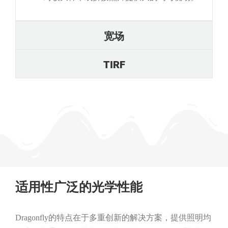
宽场
TIRF
适用性广泛的光学性能
Dragonfly的特点在于多重创新的解决方案，提供照明均