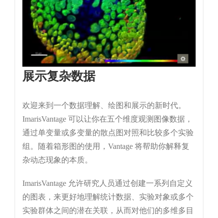
展示复杂数据
欢迎来到一个数据理解、绘图和展示的新时代。
ImarisVantage 可以让你在五个维度观测图像数据，
通过单变量或多变量的散点图对照和比较多个实验
组。随着箱形图的使用，Vantage 将帮助你解释复
杂动态现象的本质。
ImarisVantage 允许研究人员通过创建一系列自定义
的图表，来更好地理解统计数据、实验对象或多个
实验群体之间的潜在关联，从而对他们的多维多目