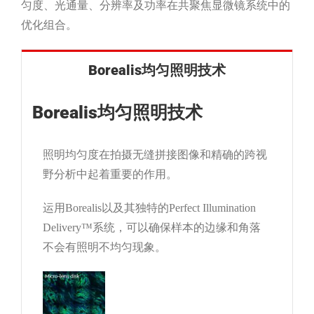
匀度、光通量、分辨率及功率在共聚焦显微镜系统中的
优化组合。
Borealis均匀照明技术
Borealis均匀照明技术
照明均匀度在拍摄无缝拼接图像和精确的跨视
野分析中起着重要的作用。
运用Borealis以及其独特的Perfect Illumination
Delivery™系统，可以确保样本的边缘和角落
不会有照明不均匀现象。