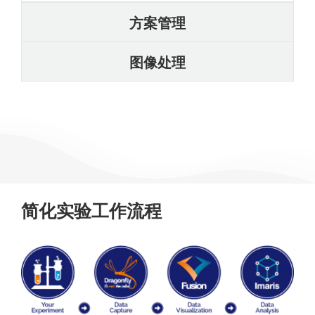
方案管理
图像处理
简化实验工作流程