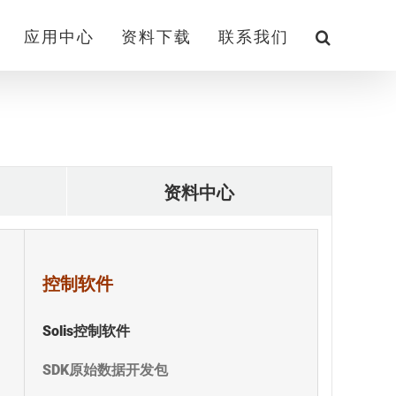
应用中心
资料下载
联系我们
资料中心
控制软件
Solis控制软件
SDK原始数据开发包