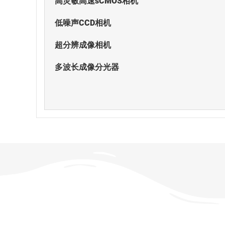
高灵敏高速sCMOS相机
低噪声CCD相机
超分辨成像相机
多波长成像分光器