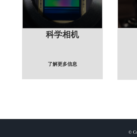
科学相机
了解更多信息
© Co