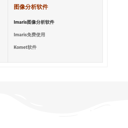
图像分析软件
Imaris图像分析软件
Imaris免费使用
Komet软件