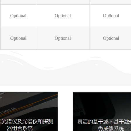
Optional
Optional
Optional
Optional
Optional
Optional