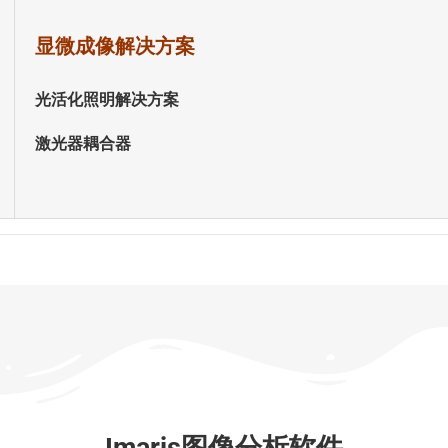
显微成像解决方案
光活化照明解决方案
激光器耦合器
Imaris图像分析软件