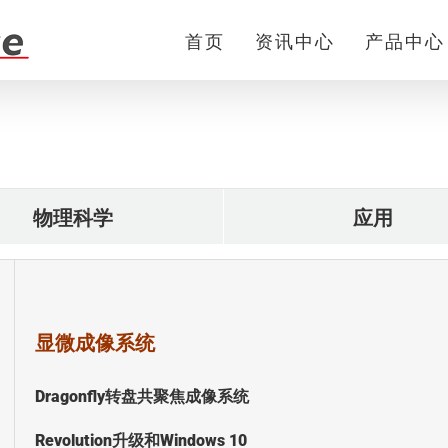
首页
资讯中心
产品中心
物理科学
应用
显微成像系统
Dragonfly转盘共聚焦成像系统
Revolution升级和Windows 10