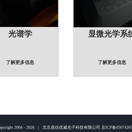
光谱学
显微光学系
了解更多信息
了解更多信息
pyright 2004 -
2026 | 北京鼎信优威光子科技有限公司
京ICP备0507426