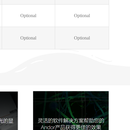
Optional
Optional
Optional
Optional