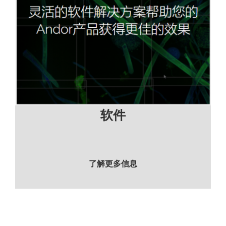
软件
了解更多信息