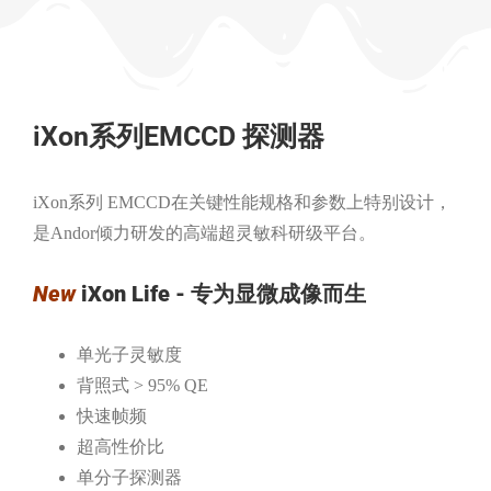
iXon系列EMCCD 探测器
iXon系列 EMCCD在关键性能规格和参数上特别设计，
是Andor倾力研发的高端超灵敏科研级平台。
New
iXon Life - 专为显微成像而生
单光子灵敏度
背照式 > 95% QE
快速帧频
超高性价比
单分子探测器