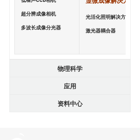
显微成像解决方案
低噪声CCD相机
超分辨成像相机
光活化照明解决方案
多波长成像分光器
激光器耦合器
物理科学
应用
资料中心