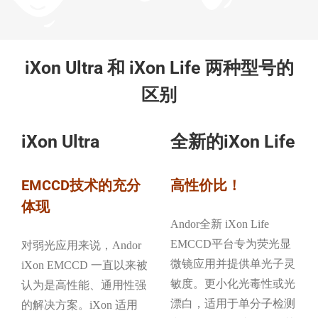
iXon Ultra 和 iXon Life 两种型号的
区别
iXon Ultra
全新的iXon Life
EMCCD技术的充分
高性价比！
体现
Andor全新 iXon Life
EMCCD平台专为荧光显
对弱光应用来说，Andor
微镜应用并提供单光子灵
iXon EMCCD 一直以来被
敏度。更小化光毒性或光
认为是高性能、通用性强
漂白，适用于单分子检测
的解决方案。iXon 适用