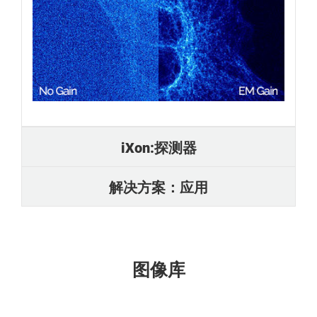
iXon:探测器
解决方案：应用
图像库