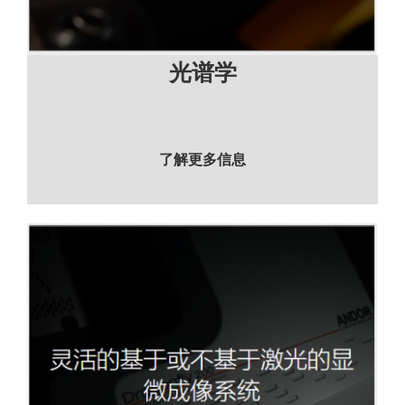
光谱学
了解更多信息