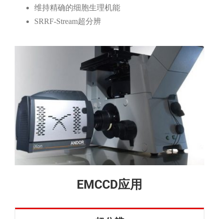
维持精确的细胞生理机能
SRRF-Stream超分辨
EMCCD应用