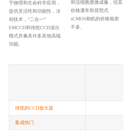
和活细胞显微成像，但其
于物理和生命科学应用，
价格通常和背照式
提供灵活性和功能性，冷
sCMOS相机的价格相差
却技术，“二合一”
不多。
EMCCD和传统CCD读出
模式并兼具许多其他高端
功能。
i
传统的CCD放大器
集成快门