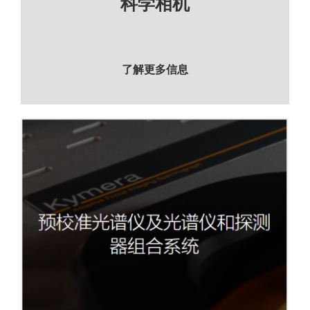
科学相机
了解更多信息