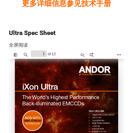
更多详细信息参见技术手册
Ultra Spec Sheet
全屏阅读