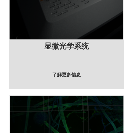
显微光学系统
了解更多信息