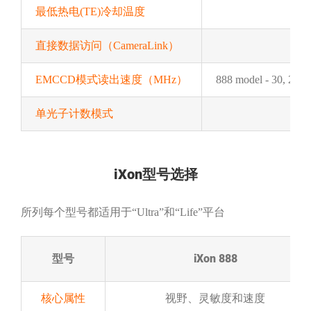
最低热电(TE)冷却温度
直接数据访问（CameraLink）
EMCCD模式读出速度（MHz）
888 model - 30, 20, 
单光子计数模式
iXon型号选择
所列每个型号都适用于“Ultra”和“Life”平台
型号
iXon 888
核心属性
视野、灵敏度和速度