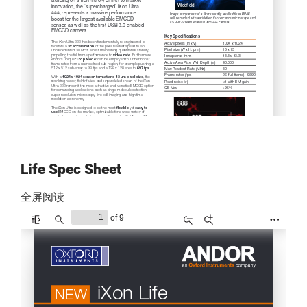
Life Spec Sheet
全屏阅读