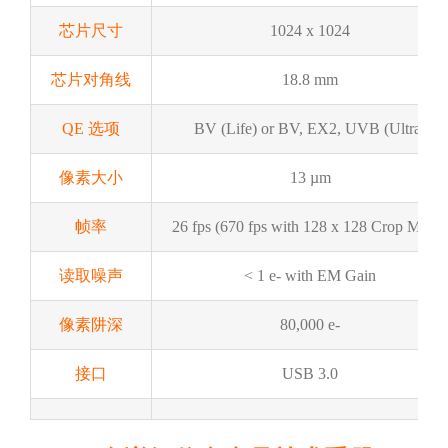
芯片尺寸
1024 x 1024
芯片对角线
18.8 mm
QE 选项
BV (Life) or BV, EX2, UVB (Ultra)
像素大小
13 µm
帧率
26 fps (670 fps with 128 x 128 Crop Mode
读取噪声
< 1 e- with EM Gain
像素阱深
80,000 e-
接口
USB 3.0