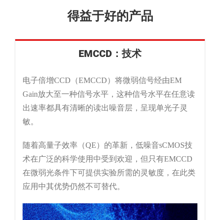
得益于好的产品
EMCCD：技术
电子倍增CCD（EMCCD）将微弱信号经由EM
Gain放大至一种信号水平，这种信号水平在任意读
出速率都具有清晰的读出噪音层，呈现单光子灵
敏。
随着高量子效率（QE）的革新，低噪音sCMOS技
术在广泛的科学使用中受到欢迎，但只有EMCCD
在微弱光条件下可提供实验所需的灵敏度，在此类
应用中其优势仍然不可替代。